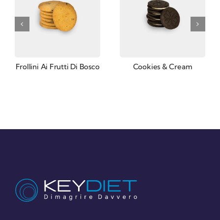
Frollini Ai Frutti Di Bosco
Cookies & Cream