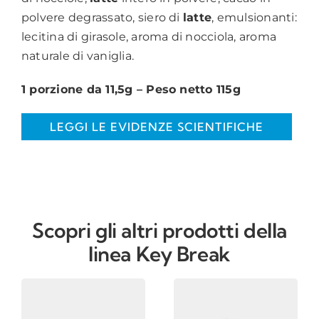
polvere degrassato, siero di
latte
, emulsionanti:
lecitina di girasole, aroma di nocciola, aroma
naturale di vaniglia.
1 porzione da 11,5g – Peso netto 115g
LEGGI LE EVIDENZE SCIENTIFICHE
Scopri gli altri prodotti della
linea Key Break