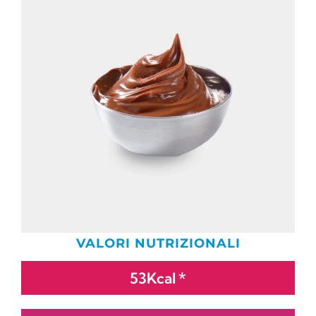
VALORI NUTRIZIONALI
53Kcal *