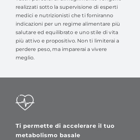
realizzati sotto la supervisione di esperti
medici e nutrizionisti che ti forniranno
indicazioni per un regime alimentare più
salutare ed equilibrato e uno stile di vita
più attivo e propositivo. Non ti limiterai a
perdere peso, ma imparerai a vivere
meglio.
Ti permette di accelerare il tuo
metabolismo basale