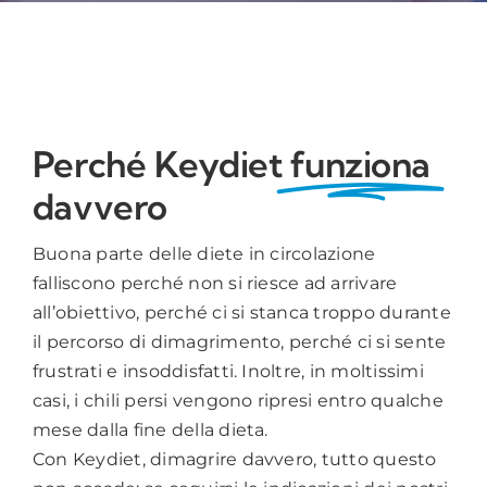
Perché Keydiet
funziona
davvero
Buona parte delle diete in circolazione
falliscono perché non si riesce ad arrivare
all’obiettivo, perché ci si stanca troppo durante
il percorso di dimagrimento, perché ci si sente
frustrati e insoddisfatti. Inoltre, in moltissimi
casi, i chili persi vengono ripresi entro qualche
mese dalla fine della dieta.
Con Keydiet, dimagrire davvero, tutto questo