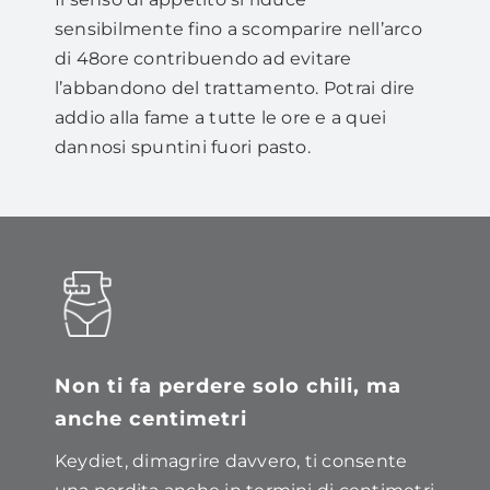
sensibilmente fino a scomparire nell’arco
di 48ore contribuendo ad evitare
l’abbandono del trattamento. Potrai dire
addio alla fame a tutte le ore e a quei
dannosi spuntini fuori pasto.
Non ti fa perdere solo chili, ma
anche centimetri
Keydiet, dimagrire davvero, ti consente