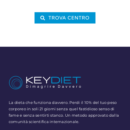
TROVA CENTRO
La dieta che funziona davvero. Perdi il 10% del tuo peso
corporeo in soli 21 giorni senza quel fastidioso senso di
fame e senza sentirti stanco. Un metodo approvato dalla
comunità scientifica internazionale.