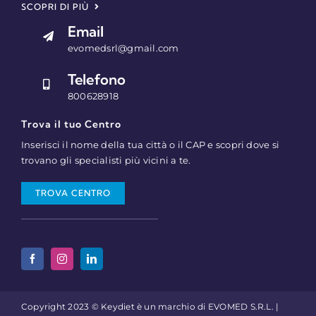
SCOPRI DI PIÙ
Email
evomedsrl@gmail.com
Telefono
800628918
Trova il tuo Centro
Inserisci il nome della tua città o il CAP e scopri dove si
trovano gli specialisti più vicini a te.
TROVA CENTRO
Copyright 2023 © Keydiet è un marchio di EVOMED S.R.L. |