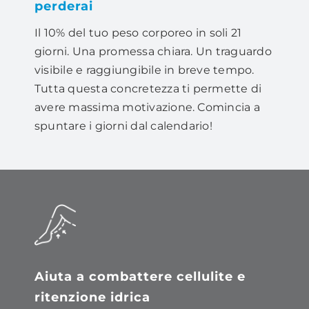
perderai
Il 10% del tuo peso corporeo in soli 21
giorni. Una promessa chiara. Un traguardo
visibile e raggiungibile in breve tempo.
Tutta questa concretezza ti permette di
avere massima motivazione. Comincia a
spuntare i giorni dal calendario!
Aiuta a combattere cellulite e
ritenzione idrica