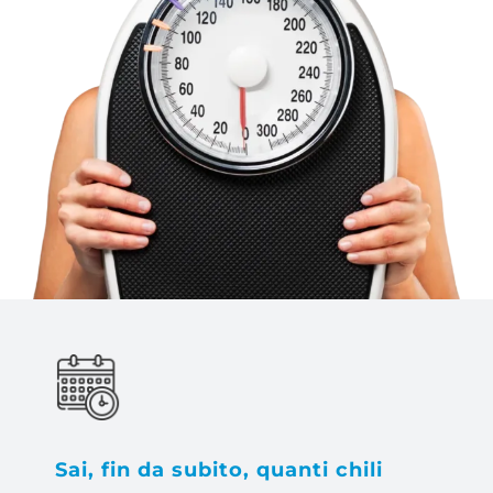
Sai, fin da subito, quanti chili