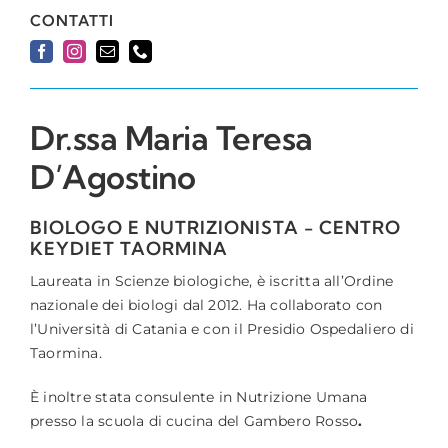
CONTATTI
Dr.ssa Maria Teresa
D’Agostino
BIOLOGO E NUTRIZIONISTA - CENTRO
KEYDIET TAORMINA
Laureata in Scienze biologiche, è iscritta all’Ordine
nazionale dei biologi dal 2012. Ha collaborato con
l’Università di Catania e con il Presidio Ospedaliero di
Taormina.
È inoltre stata consulente in Nutrizione Umana
presso la scuola di cucina del Gambero Rosso
.