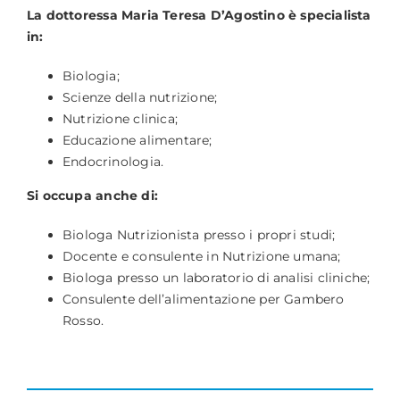
La dottoressa Maria Teresa D’Agostino è specialista
in:
Biologia;
Scienze della nutrizione;
Nutrizione clinica;
Educazione alimentare;
Endocrinologia.
Si occupa anche di:
Biologa Nutrizionista presso i propri studi;
Docente e consulente in Nutrizione umana;
Biologa presso un laboratorio di analisi cliniche;
Consulente dell’alimentazione per Gambero
Rosso.