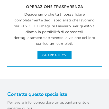
OPERAZIONE TRASPARENZA
Desideriamo che tu ti possa fidare
completamente degli specialisti che lavorano
per KEYDIET Dimagrire Davvero. Per questo ti
diamo la possibilità di conoscerli
dettagliatamente attraverso la visione dei loro
curriculum completi.
GUARDA IL CV
Contatta questo specialista
Per avere info, concordare un appuntamento e
saperne di più