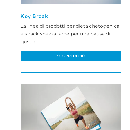
Key Break
La linea di prodotti per dieta chetogenica
e snack spezza fame per una pausa di
gusto.
SCOPRI DI PIÙ