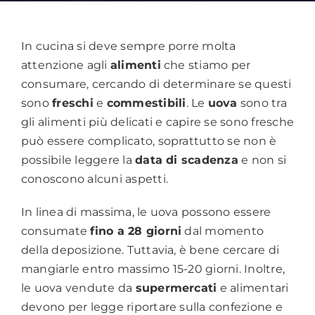
In cucina si deve sempre porre molta
attenzione agli
alimenti
che stiamo per
consumare, cercando di determinare se questi
sono
freschi
e
commestibili
. Le
uova
sono tra
gli alimenti più delicati e capire se sono fresche
può essere complicato, soprattutto se non è
possibile leggere la
data di scadenza
e non si
conoscono alcuni aspetti.
In linea di massima, le uova possono essere
consumate
fino a 28 giorni
dal momento
della deposizione. Tuttavia, è bene cercare di
mangiarle entro massimo 15-20 giorni. Inoltre,
le uova vendute da
supermercati
e alimentari
devono per legge riportare sulla confezione e