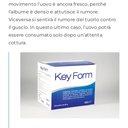
movimento l’uovo è ancora fresco, perché
l’albume è denso e attutisce il rumore.
Viceversa si sentirà il rumore del tuorlo contro
il guscio. In questo ultimo caso, l’uovo potrà
essere consumato solo dopo un’attenta
cottura.