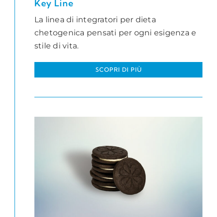
Key Line
La linea di integratori per dieta
chetogenica pensati per ogni esigenza e
stile di vita.
SCOPRI DI PIÙ