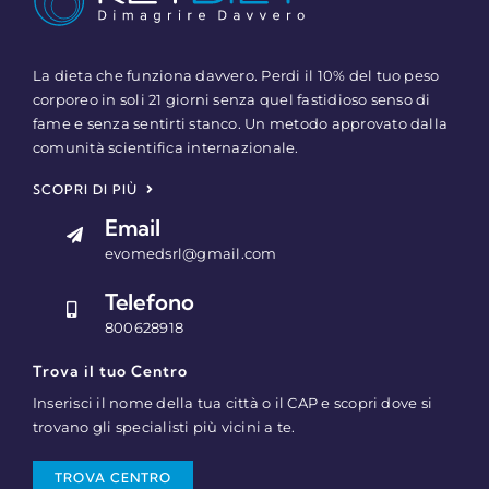
La dieta che funziona davvero. Perdi il 10% del tuo peso
corporeo in soli 21 giorni senza quel fastidioso senso di
fame e senza sentirti stanco. Un metodo approvato dalla
comunità scientifica internazionale.
SCOPRI DI PIÙ
Email
evomedsrl@gmail.com
Telefono
800628918
Trova il tuo Centro
Inserisci il nome della tua città o il CAP e scopri dove si
trovano gli specialisti più vicini a te.
TROVA CENTRO