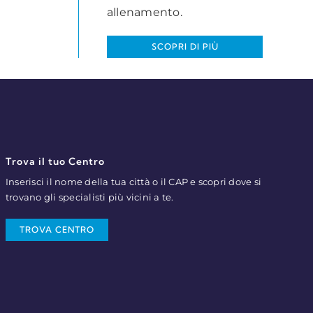
allenamento.
SCOPRI DI PIÙ
Trova il tuo Centro
Inserisci il nome della tua città o il CAP e scopri dove si
trovano gli specialisti più vicini a te.
TROVA CENTRO