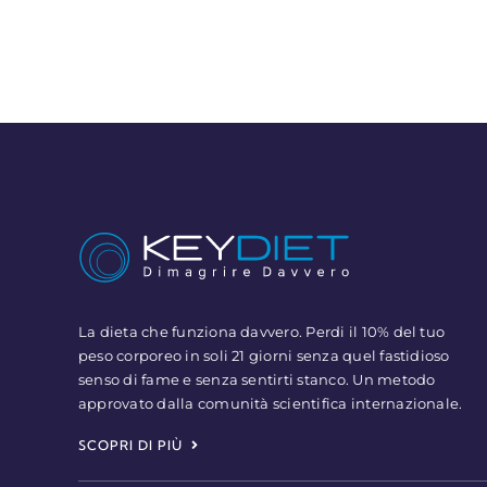
La dieta che funziona davvero. Perdi il 10% del tuo
peso corporeo in soli 21 giorni senza quel fastidioso
senso di fame e senza sentirti stanco. Un metodo
approvato dalla comunità scientifica internazionale.
SCOPRI DI PIÙ