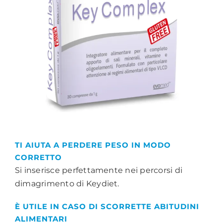
TI AIUTA A PERDERE PESO IN MODO
CORRETTO
Si inserisce perfettamente nei percorsi di
dimagrimento di Keydiet.
È UTILE IN CASO DI SCORRETTE ABITUDINI
ALIMENTARI