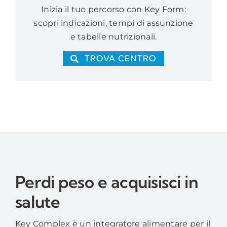
Inizia il tuo percorso con Key Form:
scopri indicazioni, tempi di assunzione
e tabelle nutrizionali.
TROVA CENTRO
Perdi peso e acquisisci in
salute
Key Complex è un integratore alimentare per il