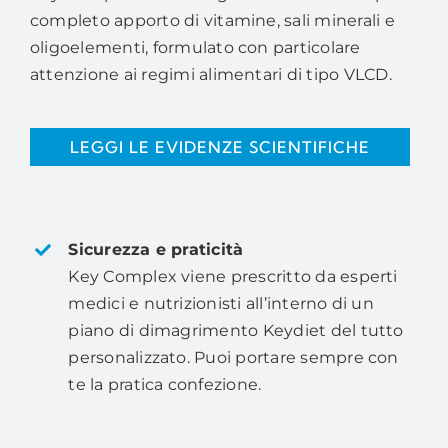
completo apporto di vitamine, sali minerali e
oligoelementi, formulato con particolare
attenzione ai regimi alimentari di tipo VLCD.
LEGGI LE EVIDENZE SCIENTIFICHE
Sicurezza e praticità
Key Complex viene prescritto da esperti
medici e nutrizionisti all’interno di un
piano di dimagrimento Keydiet del tutto
personalizzato. Puoi portare sempre con
te la pratica confezione.