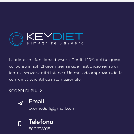
La dieta che funziona davvero. Perdi il 10% del tuo peso
corporeo in soli 21 giorni senza quel fastidioso senso di
fame e senza sentirti stanco. Un metodo approvato dalla
comunità scientifica internazionale.
SCOPRI DI PIÙ
Email
evomedsrl@gmail.com
Telefono
800628918