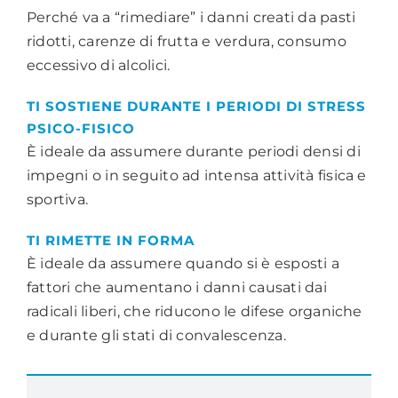
Perché va a “rimediare” i danni creati da pasti
ridotti, carenze di frutta e verdura, consumo
eccessivo di alcolici.
TI SOSTIENE DURANTE I PERIODI DI STRESS
PSICO-FISICO
È ideale da assumere durante periodi densi di
impegni o in seguito ad intensa attività fisica e
sportiva.
TI RIMETTE IN FORMA
È ideale da assumere quando si è esposti a
fattori che aumentano i danni causati dai
radicali liberi, che riducono le difese organiche
e durante gli stati di convalescenza.