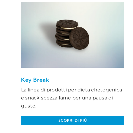
Key Break
La linea di prodotti per dieta chetogenica
e snack spezza fame per una pausa di
gusto.
SCOPRI DI PIÙ