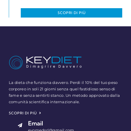
SCOPRI DI PIÙ
La dieta che funziona davvero. Perdi il 10% del tuo peso
corporeo in soli 21 giorni senza quel fastidioso senso di
fame e senza sentirti stanco. Un metodo approvato dalla
comunità scientifica internazionale.
SCOPRI DI PIÙ
Email
evomedsrl@gmail.com