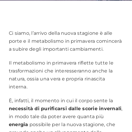
Ci siamo, l’arrivo della nuova stagione è alle
porte e il metabolismo in primavera comincerà
a subire degli importanti cambiamenti.
Il metabolismo in primavera riflette tutte le
trasformazioni che interesseranno anche la
natura, ossia una vera e propria rinascita
interna.
È, infatti, il momento in cui il corpo sente la
necessità di purificarsi dalle scorie invernali
,
in modo tale da poter avere quanta più
energia
possibile per la nuova stagione, che