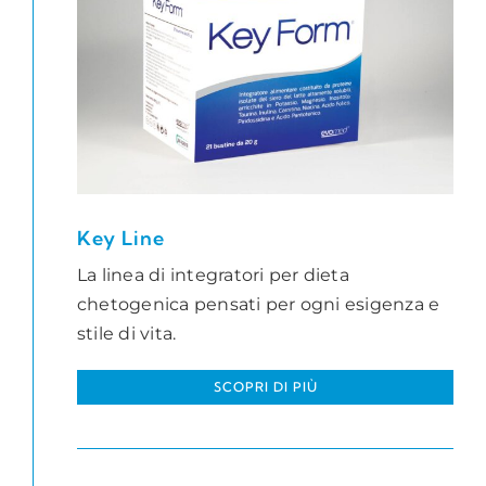
Key Line
La linea di integratori per dieta
chetogenica pensati per ogni esigenza e
stile di vita.
SCOPRI DI PIÙ