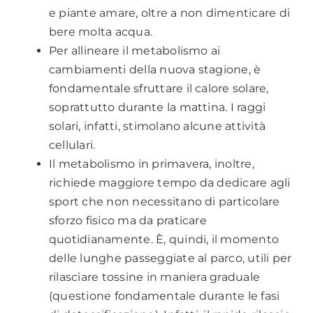
e piante amare, oltre a non dimenticare di
bere molta acqua.
Per allineare il metabolismo ai
cambiamenti della nuova stagione, è
fondamentale sfruttare il calore solare,
soprattutto durante la mattina. I raggi
solari, infatti, stimolano alcune attività
cellulari.
Il metabolismo in primavera, inoltre,
richiede maggiore tempo da dedicare agli
sport che non necessitano di particolare
sforzo fisico ma da praticare
quotidianamente. È, quindi, il momento
delle lunghe passeggiate al parco, utili per
rilasciare tossine in maniera graduale
(questione fondamentale durante le fasi