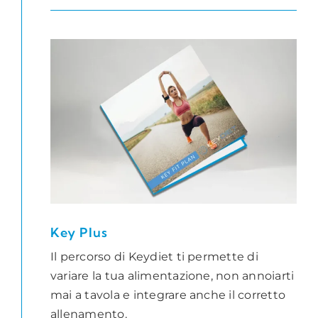
Key Plus
Il percorso di Keydiet ti permette di
variare la tua alimentazione, non annoiarti
mai a tavola e integrare anche il corretto
allenamento.