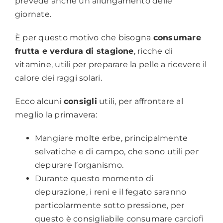
prevede anche un allungamento delle
giornate.
È per questo motivo che bisogna
consumare
frutta e verdura di stagione
, ricche di
vitamine, utili per preparare la pelle a ricevere il
calore dei raggi solari.
Ecco alcuni
consigli
utili, per affrontare al
meglio la primavera:
Mangiare molte erbe, principalmente
selvatiche e di campo, che sono utili per
depurare l’organismo.
Durante questo momento di
depurazione, i reni e il fegato saranno
particolarmente sotto pressione, per
questo è consigliabile consumare carciofi