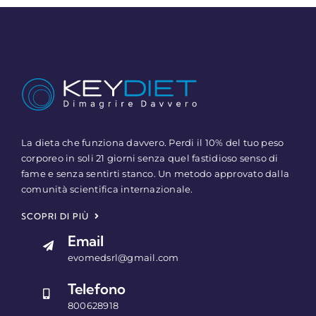
La dieta che funziona davvero. Perdi il 10% del tuo peso
corporeo in soli 21 giorni senza quel fastidioso senso di
fame e senza sentirti stanco. Un metodo approvato dalla
comunità scientifica internazionale.
SCOPRI DI PIÙ
Email
evomedsrl@gmail.com
Telefono
800628918