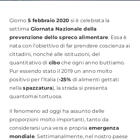
Giorno
5 febbraio 2020
si è celebrata la
settima
Giornata Nazionale della
prevenzione dello spreco alimentare
. Essa è
nata con l’obiettivo di far prendere coscienza ai
cittadini, nonché alle istituzioni, del
quantitativo di
cibo
che ogni anno buttiamo.
Pur essendo stato il 2019 un anno molto
positivo per l’Italia (
-25%
di alimenti gettati
nella
spazzatura
), la strada si presenta
quantomai tortuosa.
Il fenomeno ad oggi ha assunto delle
proporzioni molto importanti, tanto da
considerarsi una vera e propria
emergenza
mondiale
. Settimanalmente, nel nostro paese