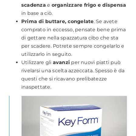
scadenza
e
organizzare frigo e dispensa
in base a ciò.
Prima di buttare, congelate
. Se avete
comprato in eccesso, pensate bene prima
di gettare nella spazzatura cibo che sta
per scadere. Potrete sempre congelarlo e
utilizzarlo in seguito.
Utilizzare gli
avanzi
per nuovi piatti può
rivelarsi una scelta azzeccata. Spesso è da
questi che si ricavano prelibatezze
inaspettate.