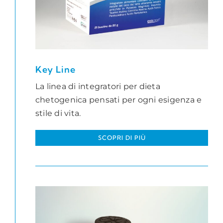
Key Line
La linea di integratori per dieta
chetogenica pensati per ogni esigenza e
stile di vita.
SCOPRI DI PIÙ