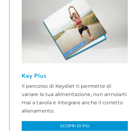
Key Plus
Il percorso di Keydiet ti permette di
variare la tua alimentazione, non annoiarti
mai a tavola e integrare anche il corretto
allenamento.
SCOPRI DI PIÙ