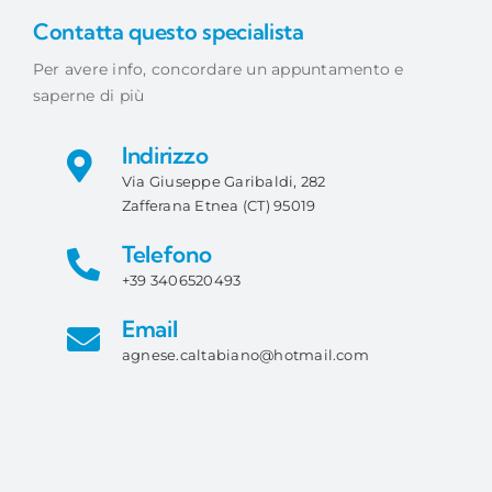
Contatta questo specialista
Per avere info, concordare un appuntamento e
saperne di più
Indirizzo
Via Giuseppe Garibaldi, 282
Zafferana Etnea (CT) 95019
Telefono
+39 3406520493
Email
agnese.caltabiano@hotmail.com