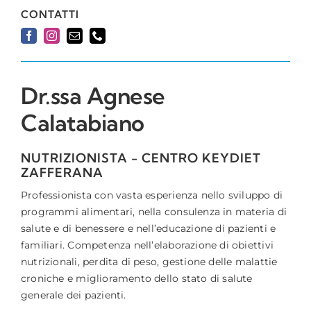
CONTATTI
Dr.ssa Agnese
Calatabiano
NUTRIZIONISTA - CENTRO KEYDIET
ZAFFERANA
Professionista con vasta esperienza nello sviluppo di
programmi alimentari, nella consulenza in materia di
salute e di benessere e nell’educazione di pazienti e
familiari. Competenza nell’elaborazione di obiettivi
nutrizionali, perdita di peso, gestione delle malattie
croniche e miglioramento dello stato di salute
generale dei pazienti.