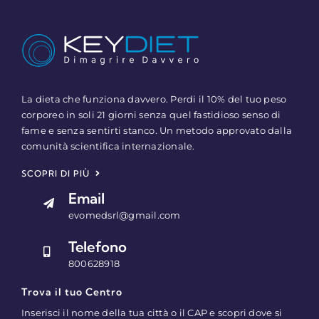
La dieta che funziona davvero. Perdi il 10% del tuo peso
corporeo in soli 21 giorni senza quel fastidioso senso di
fame e senza sentirti stanco. Un metodo approvato dalla
comunità scientifica internazionale.
SCOPRI DI PIÙ
Email
evomedsrl@gmail.com
Telefono
800628918
Trova il tuo Centro
Inserisci il nome della tua città o il CAP e scopri dove si