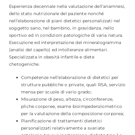
Esperienza decennale nella valutazione dell’anamnesi,
dello stato nutrizionale del paziente nonché
nell’elaborazione di piani dietetici personalizzati nel
soggetto sano, nel bambino, in gravidanza, nello
sportivo ed in condizioni patologiche di varia natura.
Esecuzione ed interpretazione del mineralogramma
(analisi del capello) ed intolleranze alimentari.
Specializzata in obesità infantile e diete
chetogeniche.
Competenze nell’elaborazione di dietetici per
strutture pubbliche o private, quali RSA, servizio
mensa per scuole di vario grado;
Misurazione di peso, altezza, circonferenze,
pliche corporee, esame bioimpedenziometrico
per la valutazione della composizione corporea;
Pianificazione di trattamenti dietetici
personalizzati relativamente a svariate