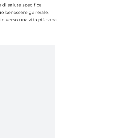
 di salute specifica
tuo benessere generale,
io verso una vita più sana.