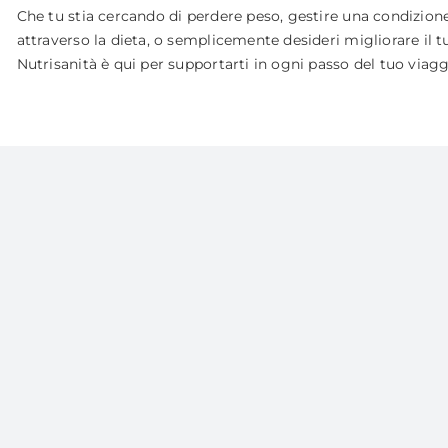
Che tu stia cercando di perdere peso, gestire una condizione
attraverso la dieta, o semplicemente desideri migliorare il 
Nutrisanità è qui per supportarti in ogni passo del tuo viagg