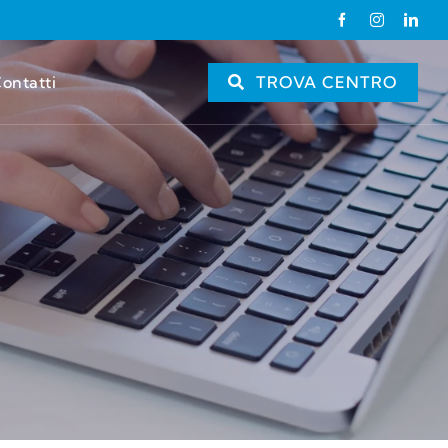
ontatti
TROVA CENTRO