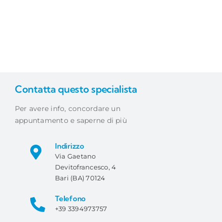
Contatta questo specialista
Per avere info, concordare un
appuntamento e saperne di più
Indirizzo
Via Gaetano
Devitofrancesco, 4
Bari (BA) 70124
Telefono
+39 3394973757