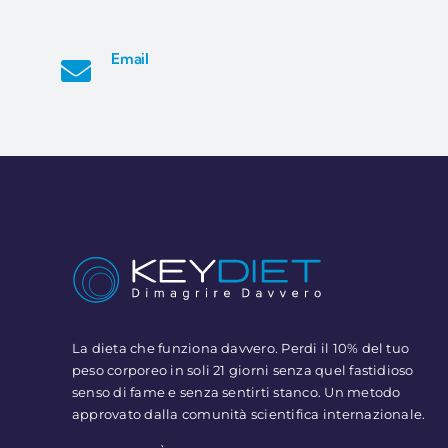
Email
La dieta che funziona davvero. Perdi il 10% del tuo
peso corporeo in soli 21 giorni senza quel fastidioso
senso di fame e senza sentirti stanco. Un metodo
approvato dalla comunità scientifica internazionale.