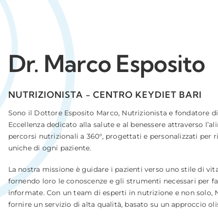
Dr. Marco Esposito
NUTRIZIONISTA - CENTRO KEYDIET BARI
Sono il Dottore Esposito Marco, Nutrizionista e fondatore di
Eccellenza dedicato alla salute e al benessere attraverso l’
percorsi nutrizionali a 360°, progettati e personalizzati per 
uniche di ogni paziente.
La nostra missione è guidare i pazienti verso uno stile di vit
fornendo loro le conoscenze e gli strumenti necessari per fa
informate. Con un team di esperti in nutrizione e non solo, 
fornire un servizio di alta qualità, basato su un approccio oli