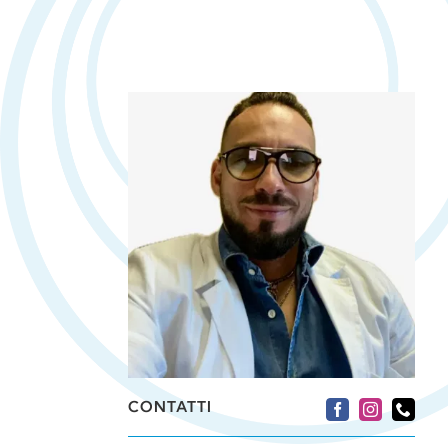
CONTATTI