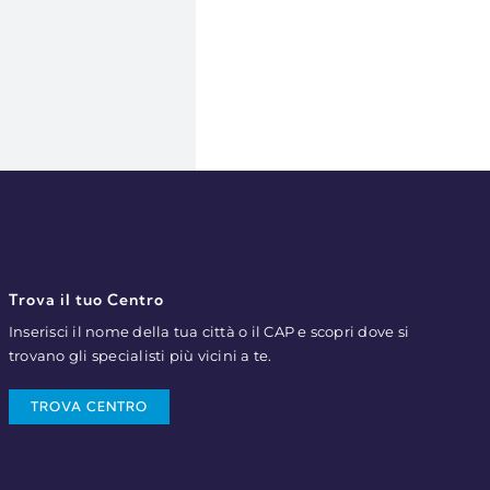
Trova il tuo Centro
Inserisci il nome della tua città o il CAP e scopri dove si
trovano gli specialisti più vicini a te.
TROVA CENTRO