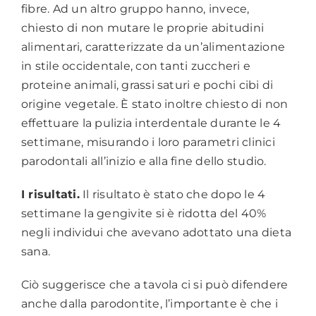
fibre. Ad un altro gruppo hanno, invece,
chiesto di non mutare le proprie abitudini
alimentari, caratterizzate da un’alimentazione
in stile occidentale, con tanti zuccheri e
proteine animali, grassi saturi e pochi cibi di
origine vegetale. È stato inoltre chiesto di non
effettuare la pulizia interdentale durante le 4
settimane, misurando i loro parametri clinici
parodontali all’inizio e alla fine dello studio.
I risultati.
Il risultato è stato che dopo le 4
settimane la gengivite si è ridotta del 40%
negli individui che avevano adottato una dieta
sana.
Ciò suggerisce che a tavola ci si può difendere
anche dalla parodontite, l’importante è che i