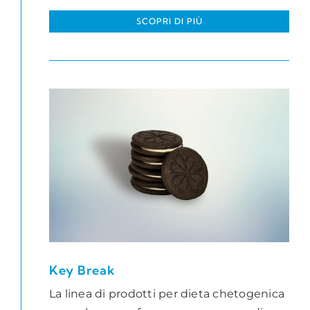
SCOPRI DI PIÙ
Key Break
La linea di prodotti per dieta chetogenica