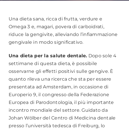
Una dieta sana, ricca di frutta, verdure e
Omega 3 e, magari, povera di carboidrati,
riduce la gengivite, alleviando l’infiammazione
gengivale in modo significativo.
Una dieta per la salute dentale.
Dopo sole 4
settimane di questa dieta, è possibile
osservarne gli effetti positivi sulle gengive. È
quanto rileva una ricerca che sta per essere
presentata ad Amsterdam, in occasione di
Europerio 9, il congresso della Federazione
Europea di Parodontologia, il più importante
incontro mondiale del settore. Guidato da
Johan Wölber del Centro di Medicina dentale
presso l’università tedesca di Freiburg, lo