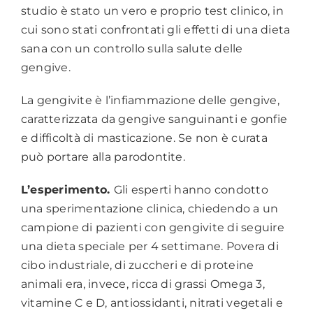
studio è stato un vero e proprio test clinico, in
cui sono stati confrontati gli effetti di una dieta
sana con un controllo sulla salute delle
gengive.
La gengivite è l’infiammazione delle gengive,
caratterizzata da gengive sanguinanti e gonfie
e difficoltà di masticazione. Se non è curata
può portare alla parodontite.
L’esperimento.
Gli esperti hanno condotto
una sperimentazione clinica, chiedendo a un
campione di pazienti con gengivite di seguire
una dieta speciale per 4 settimane. Povera di
cibo industriale, di zuccheri e di proteine
animali era, invece, ricca di grassi Omega 3,
vitamine C e D, antiossidanti, nitrati vegetali e