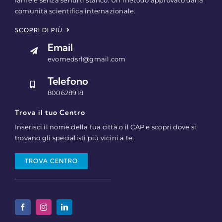
comunità scientifica internazionale.
SCOPRI DI PIÙ
Email
evomedsrl@gmail.com
Telefono
800628918
Trova il tuo Centro
Inserisci il nome della tua città o il CAP e scopri dove si
trovano gli specialisti più vicini a te.
TROVA CENTRO