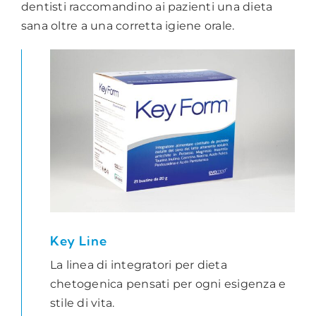
dentisti raccomandino ai pazienti una dieta
sana oltre a una corretta igiene orale.
Key Line
La linea di integratori per dieta
chetogenica pensati per ogni esigenza e
stile di vita.