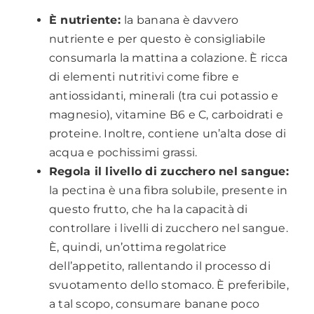
È nutriente:
la banana è davvero
nutriente e per questo è consigliabile
consumarla la mattina a colazione. È ricca
di elementi nutritivi come fibre e
antiossidanti, minerali (tra cui potassio e
magnesio), vitamine B6 e C, carboidrati e
proteine. Inoltre, contiene un’alta dose di
acqua e pochissimi grassi.
Regola il livello di zucchero nel sangue:
la pectina è una fibra solubile, presente in
questo frutto, che ha la capacità di
controllare i livelli di zucchero nel sangue.
È, quindi, un’ottima regolatrice
dell’appetito, rallentando il processo di
svuotamento dello stomaco. È preferibile,
a tal scopo, consumare banane poco