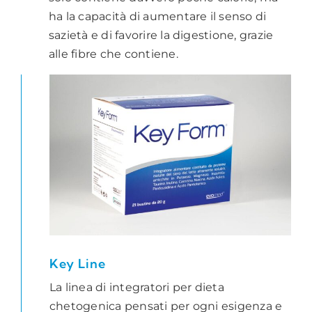
ha la capacità di aumentare il senso di
sazietà e di favorire la digestione, grazie
alle fibre che contiene.
Key Line
La linea di integratori per dieta
chetogenica pensati per ogni esigenza e