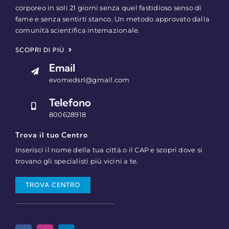
corporeo in soli 21 giorni senza quel fastidioso senso di
fame e senza sentirti stanco. Un metodo approvato dalla
comunità scientifica internazionale.
SCOPRI DI PIÙ
Email
evomedsrl@gmail.com
Telefono
800628918
Trova il tuo Centro
Inserisci il nome della tua città o il CAP e scopri dove si
trovano gli specialisti più vicini a te.
TROVA CENTRO