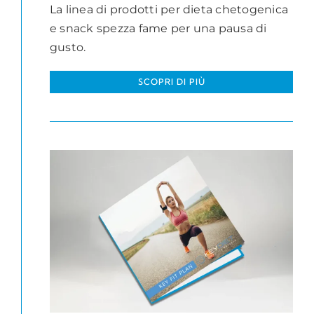
La linea di prodotti per dieta chetogenica
e snack spezza fame per una pausa di
gusto.
SCOPRI DI PIÙ