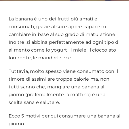
La banana è uno dei frutti più amati e
consumati, grazie al suo sapore capace di
cambiare in base al suo grado di maturazione.
Inoltre, si abbina perfettamente ad ogni tipo di
alimento come lo yogurt, il miele, il cioccolato
fondente, le mandorle ecc.
Tuttavia, molto spesso viene consumato con il
timore di assimilare troppe calorie ma, non
tutti sanno che, mangiare una banana al
giorno (preferibilmente la mattina) è una
scelta sana e salutare.
Ecco 5 motivi per cui consumare una banana al
giorno: