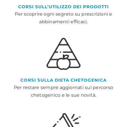
CORSI SULL’UTILIZZO DEI PRODOTTI
Per scoprire ogni segreto su prescrizioni e
abbinamenti efficaci.
CORSI SULLA DIETA CHETOGENICA
Per restare sempre aggiornati sul percorso
chetogenico e le sue novità.