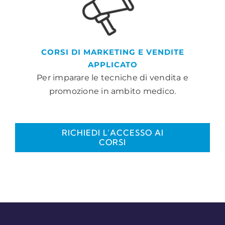
CORSI DI MARKETING E VENDITE
APPLICATO
Per imparare le tecniche di vendita e
promozione in ambito medico.
RICHIEDI L’ACCESSO AI
CORSI