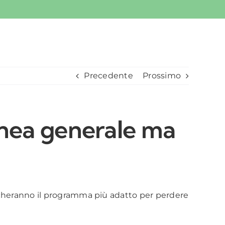
Precedente
Prossimo
linea generale ma
dicheranno il programma più adatto per perdere